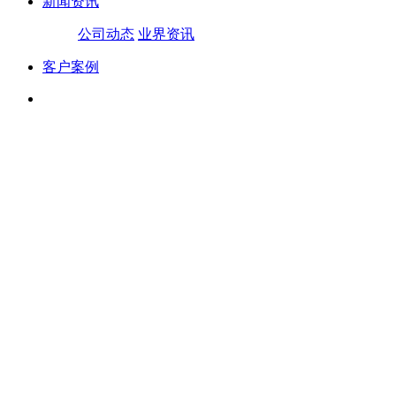
新闻资讯
公司动态
业界资讯
客户案例